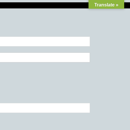
Translate »