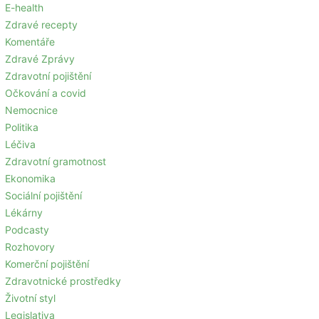
E-health
Zdravé recepty
Komentáře
Zdravé Zprávy
Zdravotní pojištění
Očkování a covid
Nemocnice
Politika
Léčiva
Zdravotní gramotnost
Ekonomika
Sociální pojištění
Lékárny
Podcasty
Rozhovory
Komerční pojištění
Zdravotnické prostředky
Životní styl
Legislativa