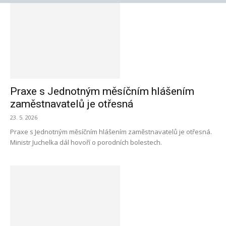
Praxe s Jednotným měsíčním hlášením
zaměstnavatelů je otřesná
23. 5. 2026
Praxe s Jednotným měsíčním hlášením zaměstnavatelů je otřesná.
Ministr Juchelka dál hovoří o porodních bolestech.