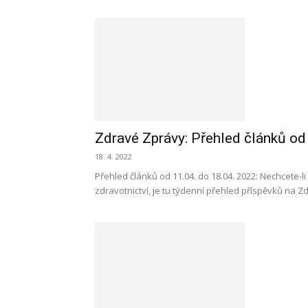
Zdravé Zprávy: Přehled článků od
18. 4. 2022
Přehled článků od 11.04. do 18.04. 2022: Nechcete-li
zdravotnictví, je tu týdenní přehled příspěvků na Z