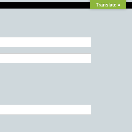
Translate »