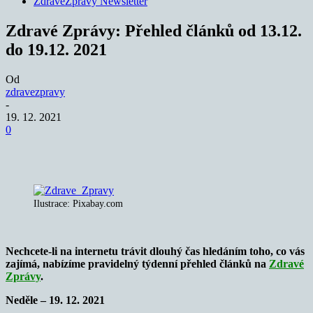
ZdraveZpravy Newsletter
Zdravé Zprávy: Přehled článků od 13.12.
do 19.12. 2021
Od
zdravezpravy
-
19. 12. 2021
0
Ilustrace: Pixabay.com
Nechcete-li na internetu trávit dlouhý čas hledáním toho, co vás
zajímá, nabízíme pravidelný týdenní přehled článků na
Zdravé
Zprávy
.
Neděle – 19. 12. 2021