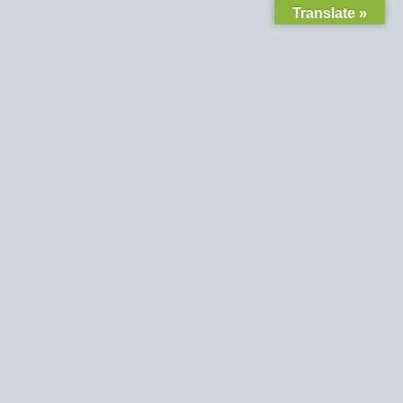
Translate »