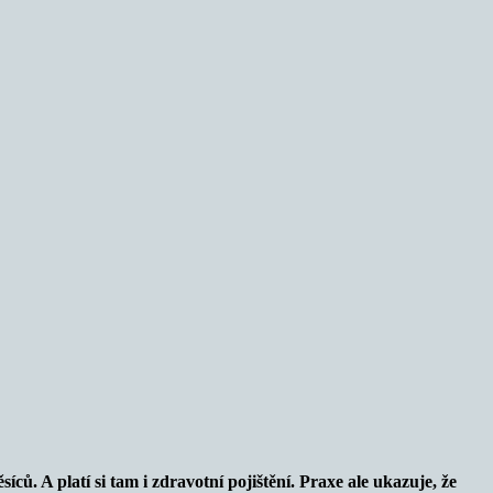
ců. A platí si tam i zdravotní pojištění. Praxe ale ukazuje, že