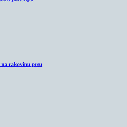
u na rakovinu prsu