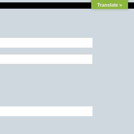
Translate »