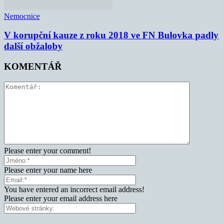
Nemocnice
V korupční kauze z roku 2018 ve FN Bulovka padly
další obžaloby
KOMENTÁŘ
Please enter your comment!
Please enter your name here
You have entered an incorrect email address!
Please enter your email address here