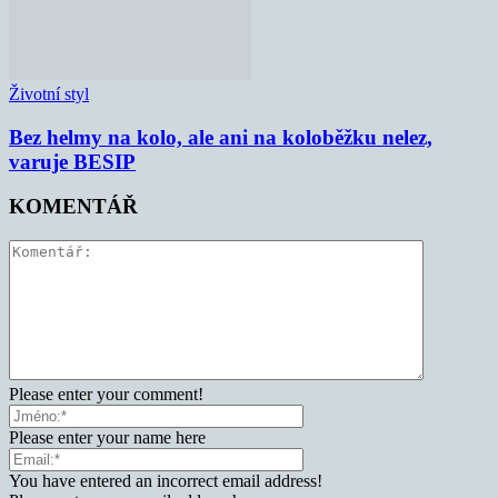
Životní styl
Bez helmy na kolo, ale ani na koloběžku nelez,
varuje BESIP
KOMENTÁŘ
Please enter your comment!
Please enter your name here
You have entered an incorrect email address!