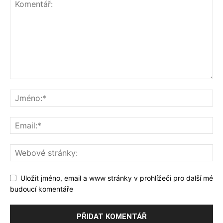
Uložit jméno, email a www stránky v prohlížeči pro další mé
budoucí komentáře