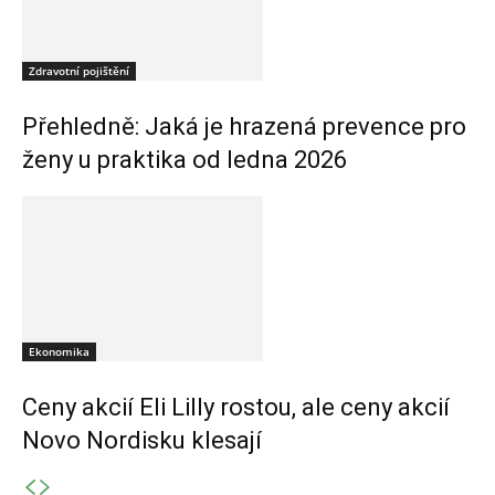
Zdravotní pojištění
Přehledně: Jaká je hrazená prevence pro
ženy u praktika od ledna 2026
Ekonomika
Ceny akcií Eli Lilly rostou, ale ceny akcií
Novo Nordisku klesají