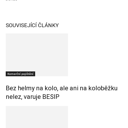
SOUVISEJÍCÍ ČLÁNKY
Komerční pojištění
Bez helmy na kolo, ale ani na koloběžku
nelez, varuje BESIP