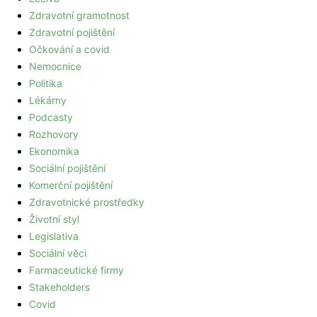
Zdravotní gramotnost
Zdravotní pojištění
Očkování a covid
Nemocnice
Politika
Lékárny
Podcasty
Rozhovory
Ekonomika
Sociální pojištění
Komerční pojištění
Zdravotnické prostředky
Životní styl
Legislativa
Sociální věci
Farmaceutické firmy
Stakeholders
Covid