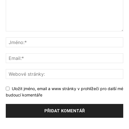
Uložit jméno, email a www stránky v prohlížeči pro další mé
budoucí komentáře