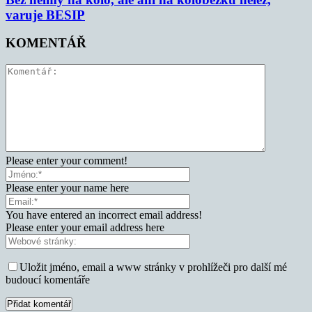
varuje BESIP
KOMENTÁŘ
Please enter your comment!
Please enter your name here
You have entered an incorrect email address!
Please enter your email address here
Uložit jméno, email a www stránky v prohlížeči pro další mé
budoucí komentáře