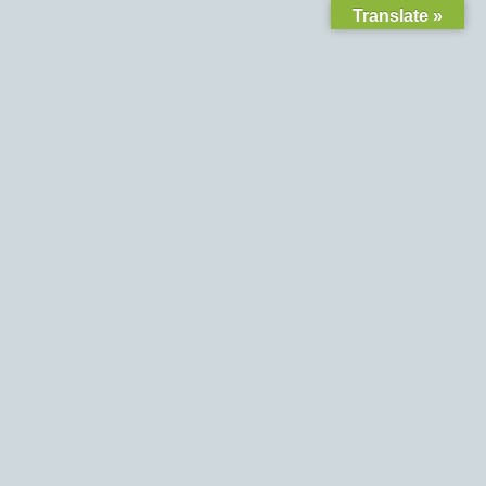
Translate »