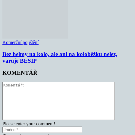
Komerční pojištění
Bez helmy na kolo, ale ani na koloběžku nelez,
varuje BESIP
KOMENTÁŘ
Please enter your comment!