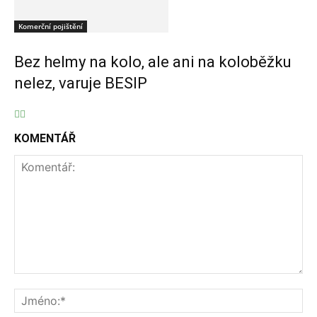
Komerční pojištění
Bez helmy na kolo, ale ani na koloběžku
nelez, varuje BESIP
KOMENTÁŘ