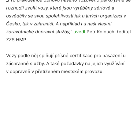
rozhodli zvolit vozy, které jsou vyráběny sériově a
osvědčily se svou spolehlivostí jak u jiných organizací v
Česku, tak v zahraničí. A například i u naší vlastní
zdravotnické dopravní služby,“
uvedl
Petr Kolouch, ředitel
ZZS HMP.
Vozy podle něj splňují přísné certifikace pro nasazení u
záchranné služby. A také požadavky na jejich využívání
v dopravně v přetíženém městském provozu.