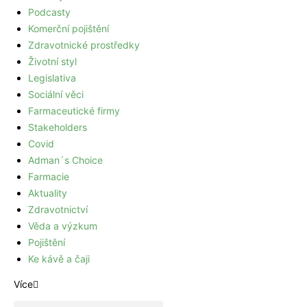
Podcasty
Komerční pojištění
Zdravotnické prostředky
Životní styl
Legislativa
Sociální věci
Farmaceutické firmy
Stakeholders
Covid
Adman´s Choice
Farmacie
Aktuality
Zdravotnictví
Věda a výzkum
Pojištění
Ke kávě a čaji
Více