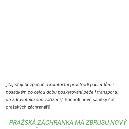
„Zajišťují bezpečné a komfortní prostředí pacientům i
posádkám po celou dobu poskytování péče i transportu
do zdravotnického zařízení
,“ hodnotí nové sanitky šéf
pražských záchranářů.
PRAŽSKÁ ZÁCHRANKA MÁ ZBRUSU NOVÝ