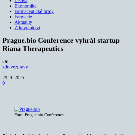
Léčiva
Ekonomika
Farmaceutické firmy
Farmacie
Aktuality
Zdravotnictví
Prague.bio Conference vyhrál startup
Riana Therapeutics
Od
zdravezpravy
-
29. 9. 2025
0
Foto: Prague.bio Conference