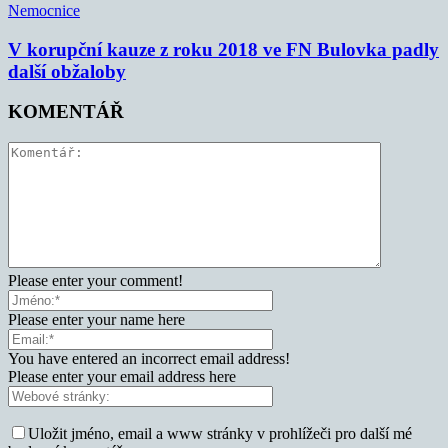
Nemocnice
V korupční kauze z roku 2018 ve FN Bulovka padly
další obžaloby
KOMENTÁŘ
Please enter your comment!
Please enter your name here
You have entered an incorrect email address!
Please enter your email address here
Uložit jméno, email a www stránky v prohlížeči pro další mé