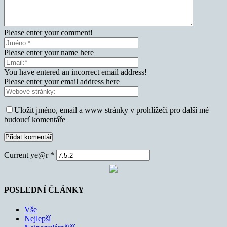
Please enter your comment!
Please enter your name here
You have entered an incorrect email address!
Please enter your email address here
Uložit jméno, email a www stránky v prohlížeči pro další mé
budoucí komentáře
Current ye@r
*
POSLEDNÍ ČLÁNKY
Vše
Nejlepší