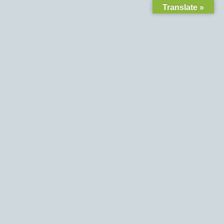
Translate »