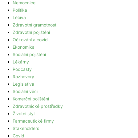
Nemocnice
Politika
Léčiva
Zdravotní gramotnost
Zdravotní pojištění
Očkování a covid
Ekonomika
Sociální pojištění
Lékárny
Podcasty
Rozhovory
Legislativa
Sociální věci
Komerční pojištění
Zdravotnické prostředky
Životní styl
Farmaceutické firmy
Stakeholders
Covid