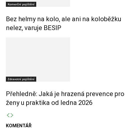
Komerční pojištění
Bez helmy na kolo, ale ani na koloběžku
nelez, varuje BESIP
Zdravotní pojištění
Přehledně: Jaká je hrazená prevence pro
ženy u praktika od ledna 2026
KOMENTÁŘ