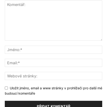
Uložit jméno, email a www stránky v prohlížeči pro další mé
budoucí komentáře