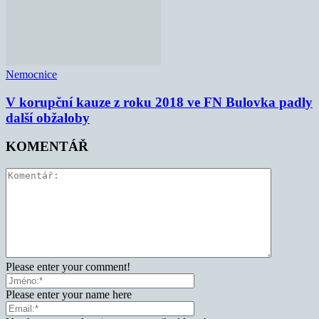
Nemocnice
V korupční kauze z roku 2018 ve FN Bulovka padly
další obžaloby
KOMENTÁŘ
Please enter your comment!
Please enter your name here