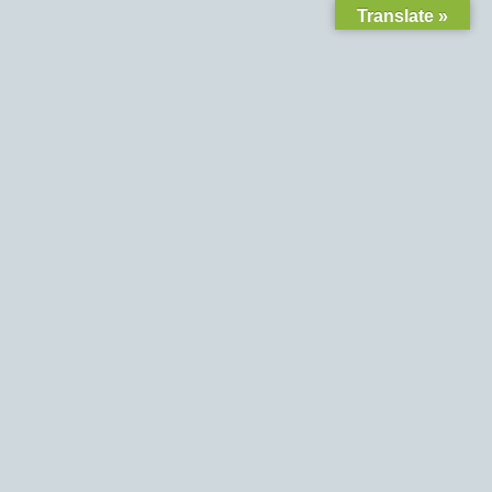
Translate »