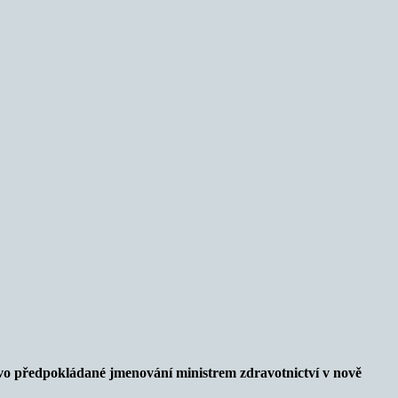
ovo předpokládané jmenování ministrem zdravotnictví v nově