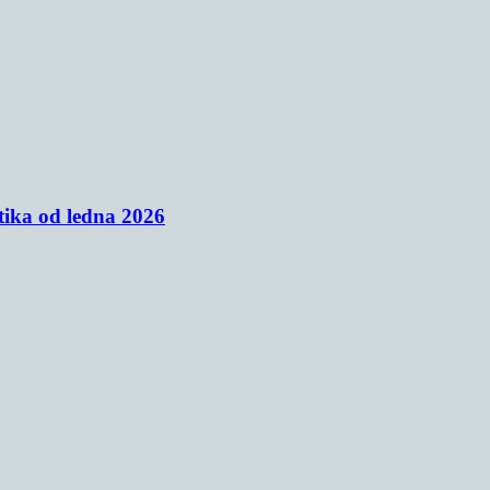
tika od ledna 2026