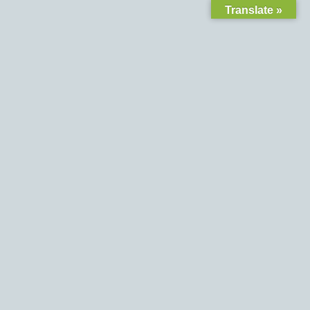
Translate »