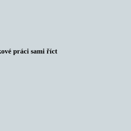
kové práci sami říct