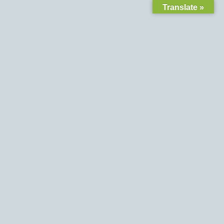
Translate »