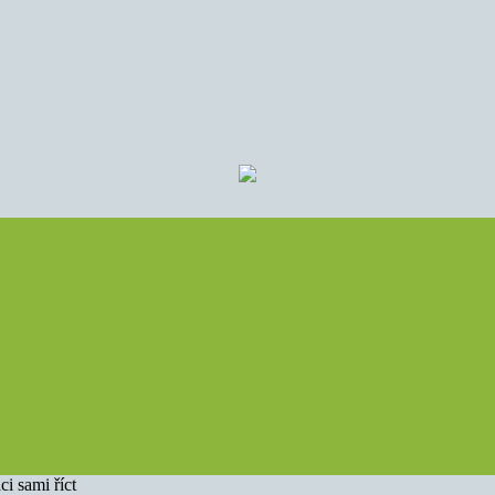
ci sami říct