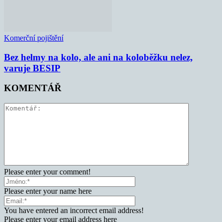
Komerční pojištění
Bez helmy na kolo, ale ani na koloběžku nelez,
varuje BESIP
KOMENTÁŘ
Please enter your comment!
Please enter your name here
You have entered an incorrect email address!
Please enter your email address here