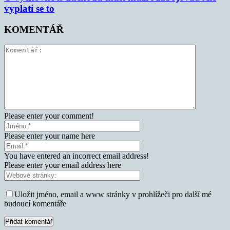
vyplatí se to
KOMENTÁŘ
Please enter your comment!
Please enter your name here
You have entered an incorrect email address!
Please enter your email address here
Uložit jméno, email a www stránky v prohlížeči pro další mé
budoucí komentáře