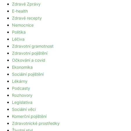
Zdravé Zprávy
E-health
Zdravé recepty
Nemocnice
Politika
Léčiva
Zdravotní gramotnost
Zdravotní pojištění
Očkování a covid
Ekonomika
Sociální pojištění
Lékárny
Podcasty
Rozhovory
Legislativa
Sociální věci
Komerční pojištění
Zdravotnické prostředky
Životní styl