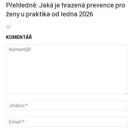
Přehledně: Jaká je hrazená prevence pro
ženy u praktika od ledna 2026
KOMENTÁŘ