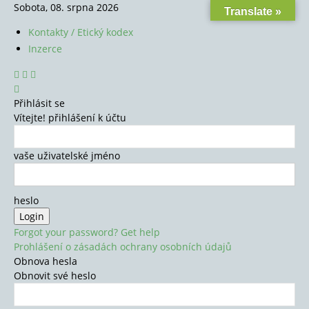
Sobota, 08. srpna 2026
Translate »
Kontakty / Etický kodex
Inzerce
Přihlásit se
Vítejte! přihlášení k účtu
vaše uživatelské jméno
heslo
Forgot your password? Get help
Prohlášení o zásadách ochrany osobních údajů
Obnova hesla
Obnovit své heslo