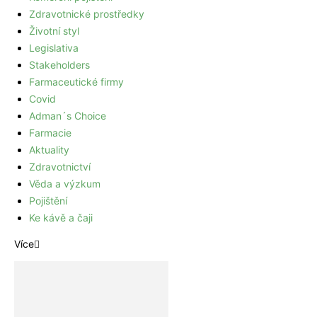
Zdravotnické prostředky
Životní styl
Legislativa
Stakeholders
Farmaceutické firmy
Covid
Adman´s Choice
Farmacie
Aktuality
Zdravotnictví
Věda a výzkum
Pojištění
Ke kávě a čaji
Více