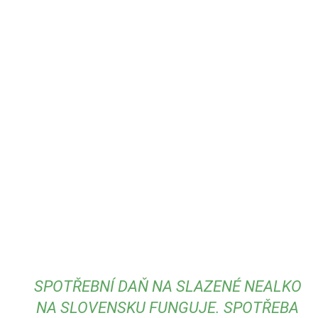
SPOTŘEBNÍ DAŇ NA SLAZENÉ NEALKO
NA SLOVENSKU FUNGUJE. SPOTŘEBA