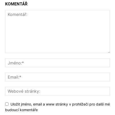
KOMENTÁŘ
Uložit jméno, email a www stránky v prohlížeči pro další mé
budoucí komentáře