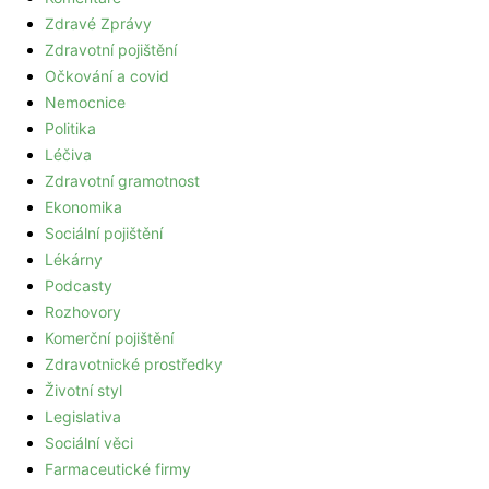
Zdravé Zprávy
Zdravotní pojištění
Očkování a covid
Nemocnice
Politika
Léčiva
Zdravotní gramotnost
Ekonomika
Sociální pojištění
Lékárny
Podcasty
Rozhovory
Komerční pojištění
Zdravotnické prostředky
Životní styl
Legislativa
Sociální věci
Farmaceutické firmy