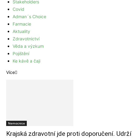
Stakeholders
Covid
Adman´s Choice
Farmacie
Aktuality
Zdravotnictví
Věda a výzkum
Pojištění
Ke kávě a čaji
Více
Nemocnice
Krajská zdravotní jde proti doporučení. Udrží