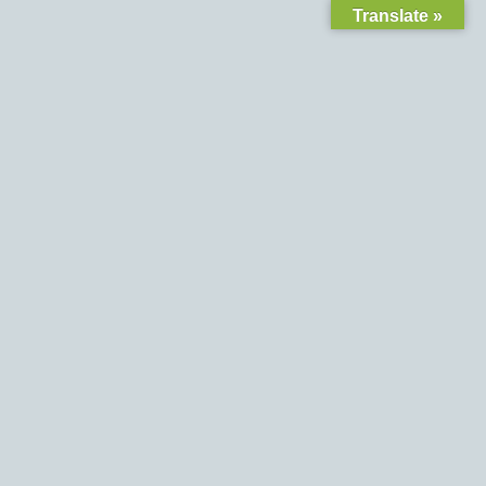
Translate »