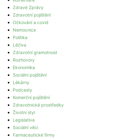
Zdravé Zprávy
Zdravotní pojištění
Očkování a covid
Nemocnice
Politika
Léčiva
Zdravotní gramotnost
Rozhovory
Ekonomika
Sociální pojištění
Lékárny
Podcasty
Komerční pojištění
Zdravotnické prostředky
Životní styl
Legislativa
Sociální věci
Farmaceutické firmy