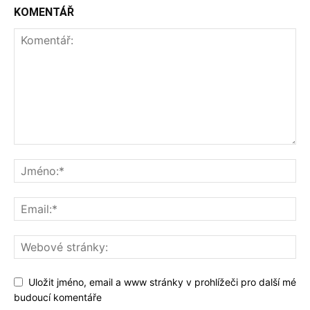
KOMENTÁŘ
Uložit jméno, email a www stránky v prohlížeči pro další mé
budoucí komentáře