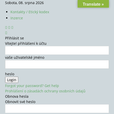
Sobota, 08. srpna 2026
Translate »
Kontakty / Etický kodex
Inzerce
Přihlásit se
Vítejte! přihlášení k účtu
vaše uživatelské jméno
heslo
Forgot your password? Get help
Prohlášení o zásadách ochrany osobních údajů
Obnova hesla
Obnovit své heslo