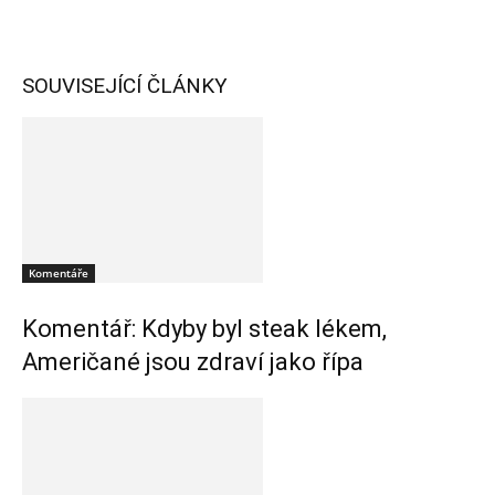
SOUVISEJÍCÍ ČLÁNKY
Komentáře
Komentář: Kdyby byl steak lékem,
Američané jsou zdraví jako řípa