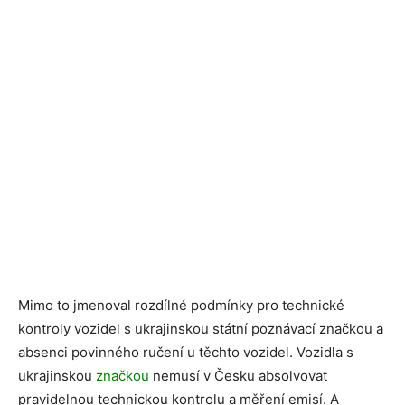
Mimo to jmenoval rozdílné podmínky pro technické
kontroly vozidel s ukrajinskou státní poznávací značkou a
absenci povinného ručení u těchto vozidel. Vozidla s
ukrajinskou
značkou
nemusí v Česku absolvovat
pravidelnou technickou kontrolu a měření emisí. A