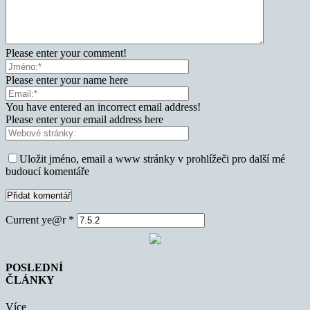
Please enter your comment!
Please enter your name here
You have entered an incorrect email address!
Please enter your email address here
Uložit jméno, email a www stránky v prohlížeči pro další mé
budoucí komentáře
Current ye@r
*
POSLEDNÍ
ČLÁNKY
Více