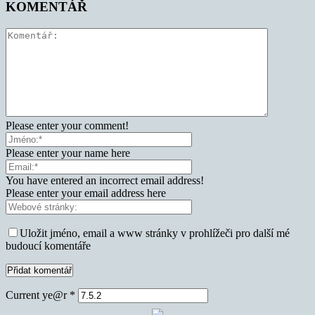
KOMENTÁŘ
Please enter your comment!
Please enter your name here
You have entered an incorrect email address!
Please enter your email address here
Uložit jméno, email a www stránky v prohlížeči pro další mé
budoucí komentáře
Current ye@r
*