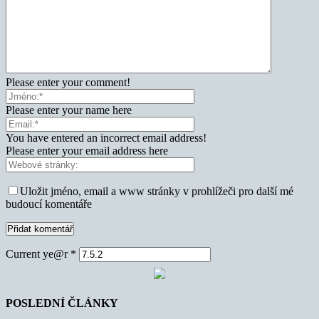
Please enter your comment!
Please enter your name here
You have entered an incorrect email address!
Please enter your email address here
Uložit jméno, email a www stránky v prohlížeči pro další mé
budoucí komentáře
Current ye@r
*
POSLEDNÍ ČLÁNKY