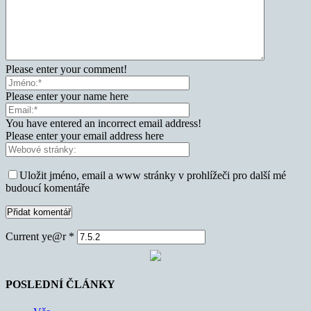
Please enter your comment!
Please enter your name here
You have entered an incorrect email address!
Please enter your email address here
Uložit jméno, email a www stránky v prohlížeči pro další mé
budoucí komentáře
Current ye@r
*
POSLEDNÍ ČLÁNKY