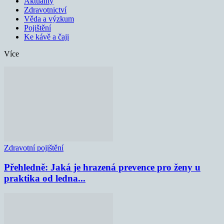
Aktuality
Zdravotnictví
Věda a výzkum
Pojištění
Ke kávě a čaji
Více
Zdravotní pojištění
Přehledně: Jaká je hrazená prevence pro ženy u
praktika od ledna...