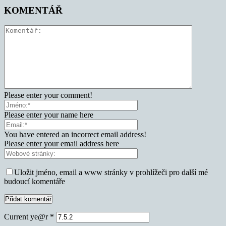
KOMENTÁŘ
Please enter your comment!
Please enter your name here
You have entered an incorrect email address!
Please enter your email address here
Uložit jméno, email a www stránky v prohlížeči pro další mé
budoucí komentáře
Current ye@r
*