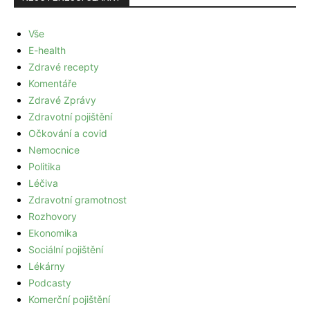
Vše
E-health
Zdravé recepty
Komentáře
Zdravé Zprávy
Zdravotní pojištění
Očkování a covid
Nemocnice
Politika
Léčiva
Zdravotní gramotnost
Rozhovory
Ekonomika
Sociální pojištění
Lékárny
Podcasty
Komerční pojištění