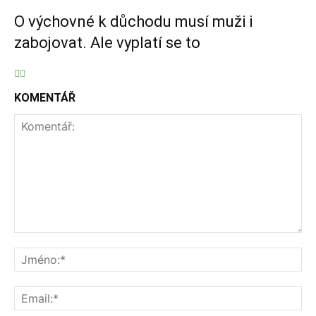
O výchovné k důchodu musí muži i
zabojovat. Ale vyplatí se to
KOMENTÁŘ