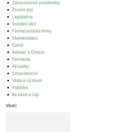
Zdravotnické prostředky
Životní styl
Legislativa
Sociální věci
Farmaceutické firmy
Stakeholders
Covid
Adman´s Choice
Farmacie
Aktuality
Zdravotnictví
Věda a výzkum
Pojištění
Ke kávě a čaji
Více