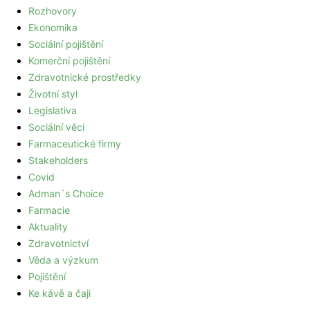
Rozhovory
Ekonomika
Sociální pojištění
Komerční pojištění
Zdravotnické prostředky
Životní styl
Legislativa
Sociální věci
Farmaceutické firmy
Stakeholders
Covid
Adman´s Choice
Farmacie
Aktuality
Zdravotnictví
Věda a výzkum
Pojištění
Ke kávě a čaji