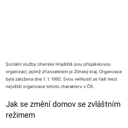
Sociální služby Uherské Hradiště jsou příspěvkovou
organizací, jejímž zřizovatelem je Zlínský kraj. Organizace
byla založena dne 1. 1. 1992. Svou velikostí se řadí mezi
největší organizace tohoto charakteru v ČR.
Jak se změní domov se zvláštním
režimem