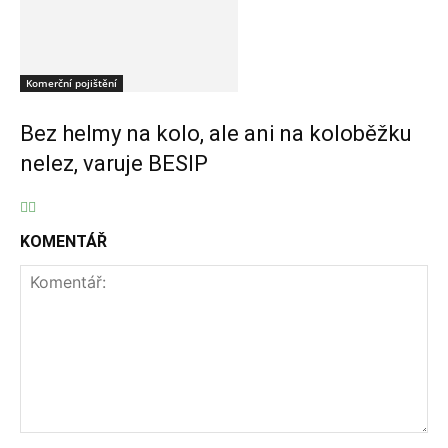
Komerční pojištění
Bez helmy na kolo, ale ani na koloběžku
nelez, varuje BESIP
KOMENTÁŘ