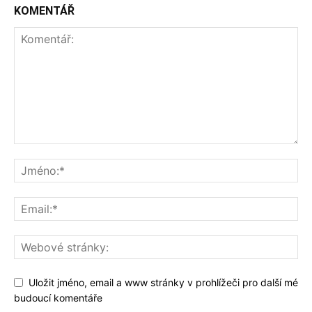
KOMENTÁŘ
Uložit jméno, email a www stránky v prohlížeči pro další mé
budoucí komentáře