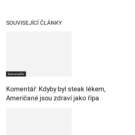
SOUVISEJÍCÍ ČLÁNKY
Komentáře
Komentář: Kdyby byl steak lékem,
Američané jsou zdraví jako řípa