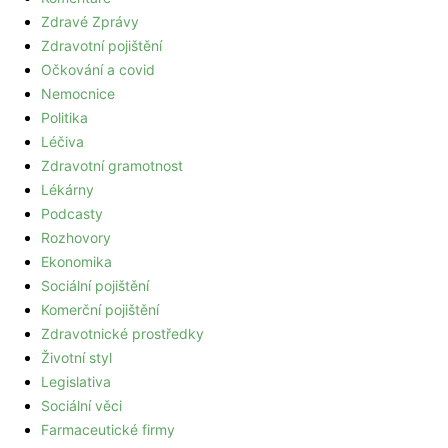
Zdravé Zprávy
Zdravotní pojištění
Očkování a covid
Nemocnice
Politika
Léčiva
Zdravotní gramotnost
Lékárny
Podcasty
Rozhovory
Ekonomika
Sociální pojištění
Komerční pojištění
Zdravotnické prostředky
Životní styl
Legislativa
Sociální věci
Farmaceutické firmy