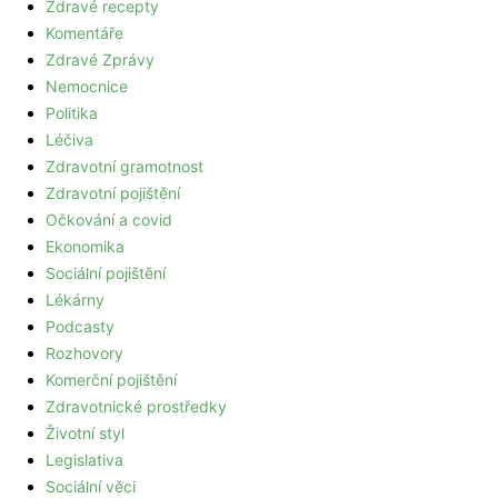
Zdravé recepty
Komentáře
Zdravé Zprávy
Nemocnice
Politika
Léčiva
Zdravotní gramotnost
Zdravotní pojištění
Očkování a covid
Ekonomika
Sociální pojištění
Lékárny
Podcasty
Rozhovory
Komerční pojištění
Zdravotnické prostředky
Životní styl
Legislativa
Sociální věci