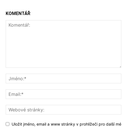
KOMENTÁŘ
Uložit jméno, email a www stránky v prohlížeči pro další mé