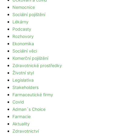
Nemocnice
Sociální pojištění
Lékárny
Podcasty
Rozhovory
Ekonomika
Sociální věci
Komerční pojištění
Zdravotnické prostředky
Životní styl
Legislativa
Stakeholders
Farmaceutické firmy
Covid
Adman´s Choice
Farmacie
Aktuality
Zdravotnictví