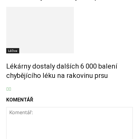
Léčiva
Lékárny dostaly dalších 6 000 balení
chybějícího léku na rakovinu prsu
KOMENTÁŘ