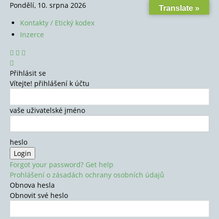
Pondělí, 10. srpna 2026
Translate »
Kontakty / Etický kodex
Inzerce
Přihlásit se
Vítejte! přihlášení k účtu
vaše uživatelské jméno
heslo
Forgot your password? Get help
Prohlášení o zásadách ochrany osobních údajů
Obnova hesla
Obnovit své heslo