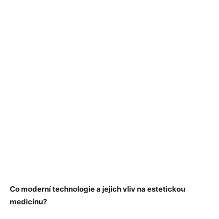
Co moderní technologie a jejich vliv na estetickou
medicínu?