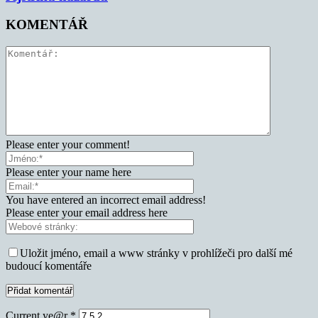
KOMENTÁŘ
Please enter your comment!
Please enter your name here
You have entered an incorrect email address!
Please enter your email address here
Uložit jméno, email a www stránky v prohlížeči pro další mé
budoucí komentáře
Current ye@r
*