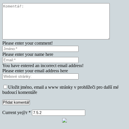
Please enter your comment!
Please enter your name here
You have entered an incorrect email address!
Please enter your email address here
Uložit jméno, email a www stránky v prohlížeči pro další mé
budoucí komentáře
Current ye@r
*