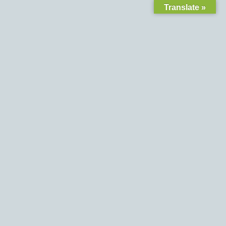
Translate »