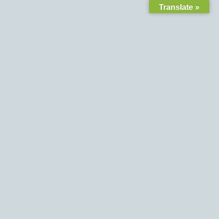
Translate »