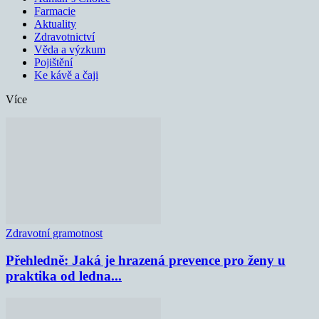
Farmacie
Aktuality
Zdravotnictví
Věda a výzkum
Pojištění
Ke kávě a čaji
Více
Zdravotní gramotnost
Přehledně: Jaká je hrazená prevence pro ženy u
praktika od ledna...