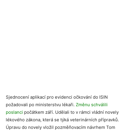
Sjednocení aplikací pro evidenci očkování do ISIN
požadovali po ministerstvu lékaři.
Změnu schválili
poslanci
počátkem září. Udělali to v rámci vládní novely
lékového zákona, která se týká veterinárních přípravků.
Úpravu do novely vložil pozměňovacím návrhem Tom