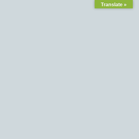
Translate »