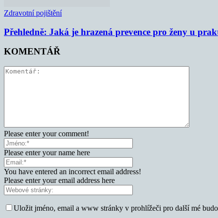
Zdravotní pojištění
Přehledně: Jaká je hrazená prevence pro ženy u prak
KOMENTÁŘ
Please enter your comment!
Please enter your name here
You have entered an incorrect email address!
Please enter your email address here
Uložit jméno, email a www stránky v prohlížeči pro další mé bud