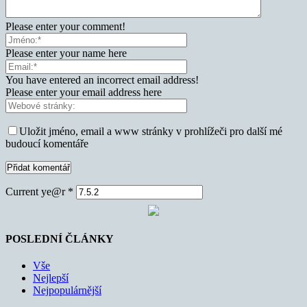
Please enter your comment!
Please enter your name here
You have entered an incorrect email address!
Please enter your email address here
Uložit jméno, email a www stránky v prohlížeči pro další mé
budoucí komentáře
Current ye@r
*
POSLEDNÍ ČLÁNKY
Vše
Nejlepší
Nejpopulárnější