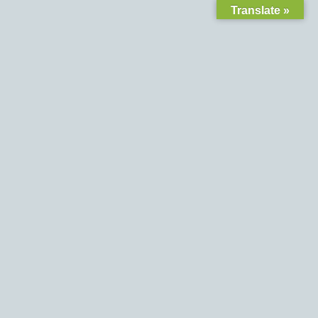
Translate »