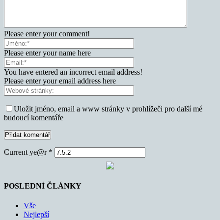
Please enter your comment!
Please enter your name here
You have entered an incorrect email address!
Please enter your email address here
Uložit jméno, email a www stránky v prohlížeči pro další mé
budoucí komentáře
Current ye@r
*
POSLEDNÍ ČLÁNKY
Vše
Nejlepší